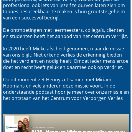
professional ook iets van jezelf te durven laten zien om
taboes bespreekbaar te maken is hun grootste geheim
van een succesvol bedrijf.
De ontmoetingen met leermeesters, collega’s, cliënten
en studenten heeft het aanbod van het centrum verrijkt.
In 2020 heeft Mieke afscheid genomen, maar de missie
van ons blijft: Niet erkend verlies de erkenning bieden
die het verdient en nodig heeft. Omdat ieder mens ertoe
doet en recht heeft geluk en daarmee ook op verdriet.
Op dit moment zet Henny zet samen met Miriam
Hopmans en vele anderen deze missie voort. In de
onderstaande podcast hoor je meer over onze missie en
het ontstaan van het Centrum voor Verborgen Verlies