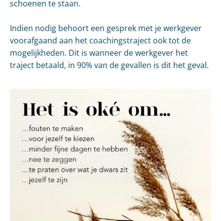
schoenen te staan.
Indien nodig behoort een gesprek met je werkgever
voorafgaand aan het coachingstraject ook tot de
mogelijkheden. Dit is wanneer de werkgever het
traject betaald, in 90% van de gevallen is dit het geval.