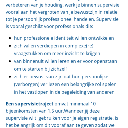
verbeteren van je houding, werk je binnen supervisie
vooral aan het vergroten van je bewustzijn in relatie
tot je persoonlijk professioneel handelen. Supervisie
is vooral geschikt voor professionals die:
hun professionele identiteit willen ontwikkelen
zich willen verdiepen in complexe(re)
vraagstukken om meer inzicht te krijgen
van binnenuit willen leren en er voor openstaan
om te starten bij zichzelf
zich er bewust van zijn dat hun persoonlijke
(verborgen) verliezen een belangrijke rol spelen
in het vastlopen in de begeleiding van anderen
Een supervisietraject
omvat minimaal 10
bijeenkomsten van 1,5 uur.Wanneer jij deze
supervisie wilt gebruiken voor je eigen registratie, is
het belangrijk om dit vooraf aan te geven zodat we