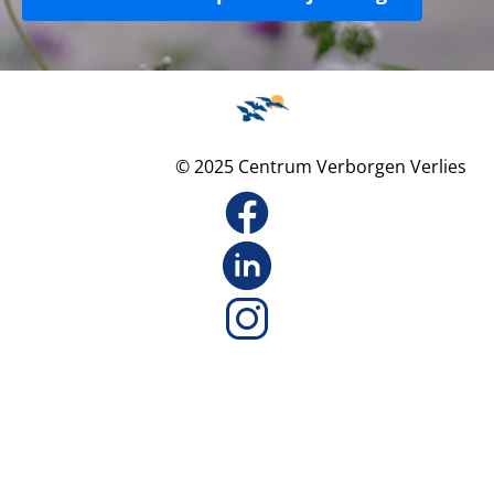
© 2025 Centrum Verborgen Verlies