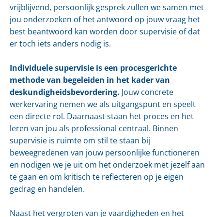
vrijblijvend, persoonlijk gesprek zullen we samen met
jou onderzoeken of het antwoord op jouw vraag het
best beantwoord kan worden door supervisie of dat
er toch iets anders nodig is.
Individuele supervisie is een procesgerichte
methode van begeleiden in het kader van
deskundigheidsbevordering.
Jouw concrete
werkervaring nemen we als uitgangspunt en speelt
een directe rol. Daarnaast staan het proces en het
leren van jou als professional centraal. Binnen
supervisie is ruimte om stil te staan bij
beweegredenen van jouw persoonlijke functioneren
en nodigen we je uit om het onderzoek met jezelf aan
te gaan en om kritisch te reflecteren op je eigen
gedrag en handelen.
Naast het vergroten van je vaardigheden en het