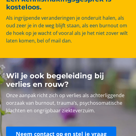
kosteloos.
Als ingrijpende veranderingen je onderuit halen, als
oud zeer je in de weg blijft staan, als een burnout om
de hoek op je wacht of vooral als je het niet zover wilt
laten komen, bel of mail dan.
Wil je ook begeleiding bij
verlies en rouw?
Onze aanpak richt zich op verlies als achterliggende
oorzaak van burnout, trauma’s, psychosomatische
klachten en ongrijpbaar ziekteverzuim.
Neem contact op en stel je vraag