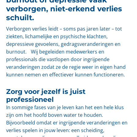
verborgen, niet-erkend verlies
schuilt.
Verborgen verlies leidt – soms pas jaren later – tot
ziekten, lichamelijke en psychische klachten,
depressieve gevoelens, gedragsveranderingen en
burnout. Wij begeleiden medewerkers en
professionals die vastlopen door ingrijpende
veranderingen zodat ze de regie weer in eigen hand
kunnen nemen en effectiever kunnen functioneren.
Zorg voor jezelf is juist
professioneel
In sommige fases van je leven kan het een hele klus
zijn om het hoofd boven water te houden.
Bijvoorbeeld omdat er ingrijpende veranderingen en
verlies spelen in jouw leven: een scheiding,