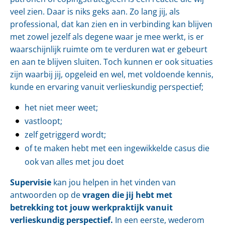
veel zien. Daar is niks geks aan. Zo lang jij, als
professional, dat kan zien en in verbinding kan blijven
met zowel jezelf als degene waar je mee werkt, is er
waarschijnlijk ruimte om te verduren wat er gebeurt
en aan te blijven sluiten. Toch kunnen er ook situaties
zijn waarbij jij, opgeleid en wel, met voldoende kennis,
kunde en ervaring vanuit verlieskundig perspectief;
het niet meer weet;
vastloopt;
zelf getriggerd wordt;
of te maken hebt met een ingewikkelde casus die
ook van alles met jou doet
Supervisie
kan jou helpen in het vinden van
antwoorden op de
vragen die jij hebt met
betrekking tot jouw werkpraktijk vanuit
verlieskundig perspectief.
In een eerste, wederom