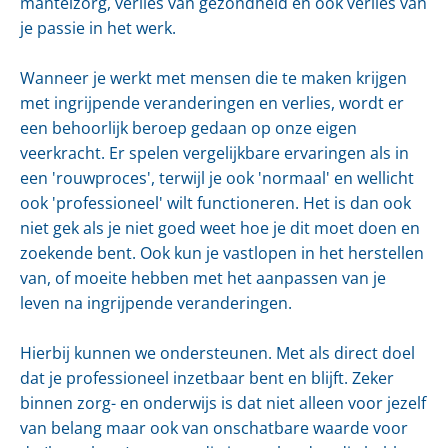
mantelzorg, verlies van gezondheid en ook verlies van
je passie in het werk.
Wanneer je werkt met mensen die te maken krijgen
met ingrijpende veranderingen en verlies, wordt er
een behoorlijk beroep gedaan op onze eigen
veerkracht. Er spelen vergelijkbare ervaringen als in
een 'rouwproces', terwijl je ook 'normaal' en wellicht
ook 'professioneel' wilt functioneren. Het is dan ook
niet gek als je niet goed weet hoe je dit moet doen en
zoekende bent. Ook kun je vastlopen in het herstellen
van, of moeite hebben met het aanpassen van je
leven na ingrijpende veranderingen.
Hierbij kunnen we ondersteunen. Met als direct doel
dat je professioneel inzetbaar bent en blijft. Zeker
binnen zorg- en onderwijs is dat niet alleen voor jezelf
van belang maar ook van onschatbare waarde voor