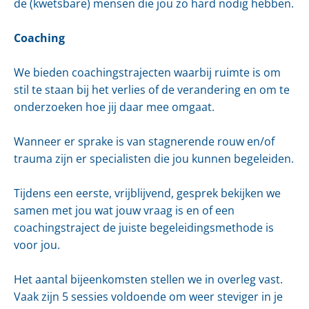
de (kwetsbare) mensen die jou zo hard nodig hebben.
Coaching
We bieden coachingstrajecten waarbij ruimte is om
stil te staan bij het verlies of de verandering en om te
onderzoeken hoe jij daar mee omgaat.
Wanneer er sprake is van stagnerende rouw en/of
trauma zijn er specialisten die jou kunnen begeleiden.
Tijdens een eerste, vrijblijvend, gesprek bekijken we
samen met jou wat jouw vraag is en of een
coachingstraject de juiste begeleidingsmethode is
voor jou.
Het aantal bijeenkomsten stellen we in overleg vast.
Vaak zijn 5 sessies voldoende om weer steviger in je