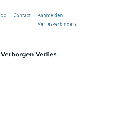
hop
Contact
Aanmelden
Verliesverbinders
 Verborgen Verlies