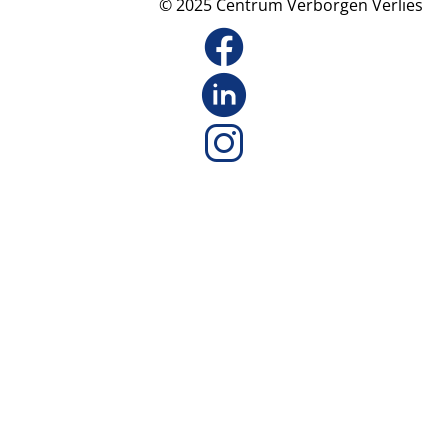
© 2025 Centrum Verborgen Verlies