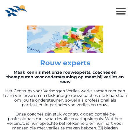
Rouw experts
Maak kennis met onze rouwexperts, coaches en
therapeuten voor ondersteuning op maat bij verlies en
rouw
Het Centrum voor Verborgen Verlies werkt samen met een
team van ervaren en deskundige rouwcoaches die klaarstaan
om jou te ondersteunen, zowel als professional als
particulier, in periodes van verlies en rouw.
Onze coaches zijn stuk voor stuk goed opgeleide
professionals met waardevolle ervaringskennis. Wat hen
verbindt, is hun oprechte betrokkenheid en hun hart voor
mensen die met verlies te maken hebben. Zij bieden