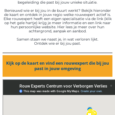
begeleiding die past bij jouw unieke situatie.
Benieuwd wie er bij jou in de buurt werkt? Bekijk hieronder
de kaart en ontdek in jouw regio welke rouwexpert actief is.
Elke rouwexpert heeft een eigen specialisatie via de link (klik
op het gele hartje) krijg je meer informatie en een link naar
hun persoonlijke website. Hier lees je meer over hun
achtergrond, aanpak en aanbod.
Samen staan we naast je, in wat verloren lijkt.
Ontdek wie er bij jou past.
Kijk op de kaart en vind een rouwexpert die bij jou
past in jouw omgeving