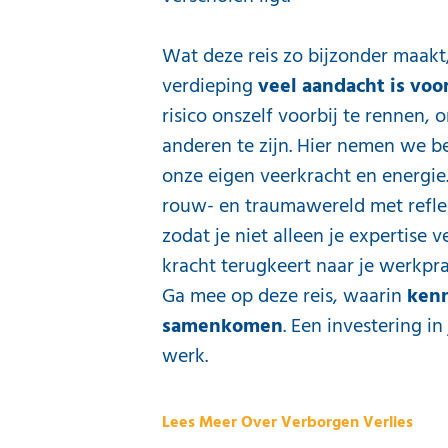
Wat deze reis zo bijzonder maakt,
verdieping
veel aandacht is voor
risico onszelf voorbij te rennen,
anderen te zijn. Hier nemen we bew
onze eigen veerkracht en energie
rouw- en traumawereld met reflec
zodat je niet alleen je expertise
kracht terugkeert naar je werkprak
Ga mee op deze reis, waarin
kenn
samenkomen
. Een investering in
werk.
Lees Meer Over Verborgen Verlies