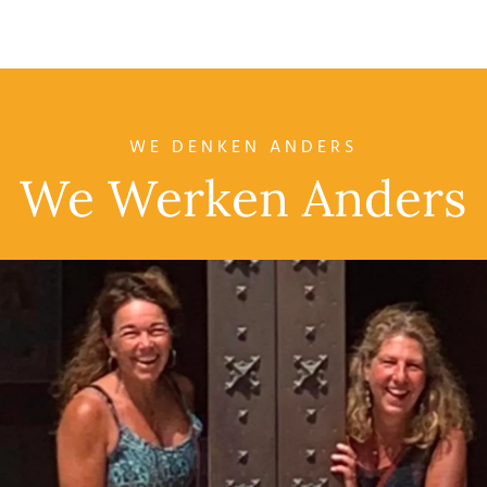
WE DENKEN ANDERS
We Werken Anders