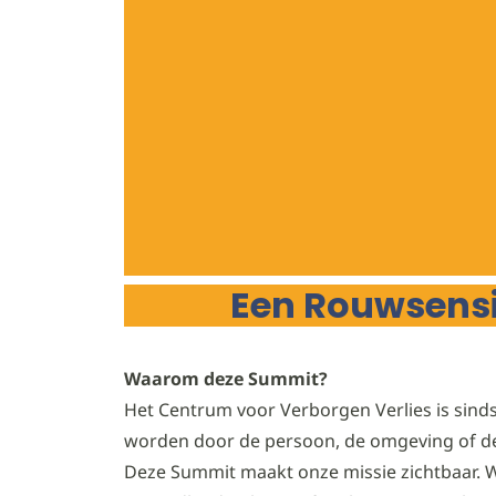
Een Rouwsensi
Waarom deze Summit?
Het Centrum voor Verborgen Verlies is sinds
worden door de persoon, de omgeving of d
Deze Summit maakt onze missie zichtbaar. We